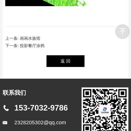
上一条:
画画水族馆
下一条:
投影餐厅涂鸦
联系我们
153-7032-9786
2328205302@qq.com