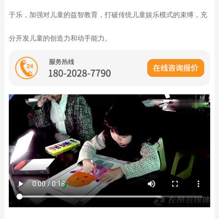
于乐，加强对儿童的益智教育，打破传统儿童娱乐模式的束缚，充
分开发儿童的创造力和动手能力。